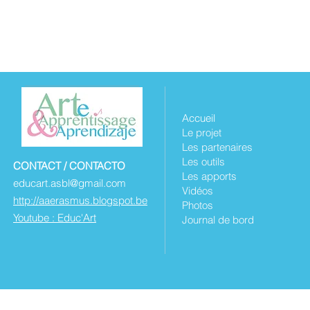
Accueil
Le projet
Les partenaires
Les outils
CONTACT / CONTACTO
Les apports
educart.asbl@gmail.com
Vidéos
http://aaerasmus.blogspot.be
Photos
Youtube : Educ'Art
Journal de bord