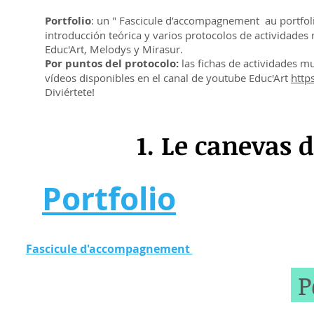
Portfolio
: un " Fascicule d’accompagnement au portfol
introducción teórica y varios protocolos de actividades
Educ'Art, Melodys y Mirasur.
Por puntos del protocolo:
las fichas de actividades mu
vídeos disponibles en el canal de youtube Educ'Art
http
Diviértete!
1. Le canevas d
Portfolio
Fascicule d'accompagnement
P