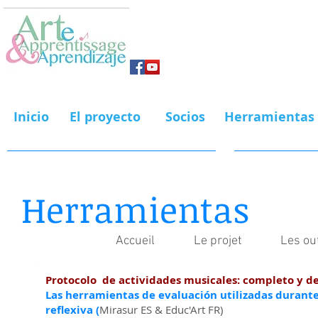
Inicio
El proyecto
Socios
Herramientas
Herramientas
Accueil
Le projet
Les out
Protocolo de actividades musicales: completo y d
Las herramientas de evaluación utilizadas durante 
reflexiva (
Mirasur ES & Educ'Art FR)