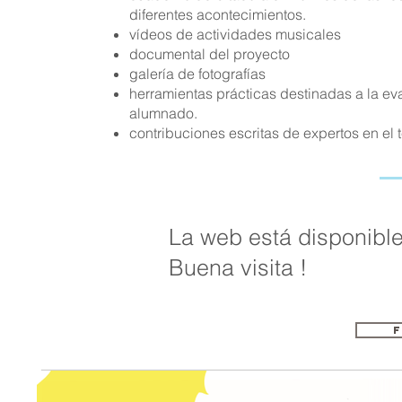
diferentes acontecimientos.
vídeos de actividades musicales
documental del proyecto
galería de fotografías
herramientas prácticas destinadas a la ev
alumnado.
contribuciones escritas de expertos en el
La web está disponible
Buena visita !
F