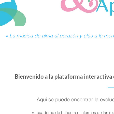
« La música da alma al corazón y alas a la men
Bienvenido a la plataforma interactiva
Aqui se puede encontrar la evoluc
cuaderno de bitácora e informes de las reu