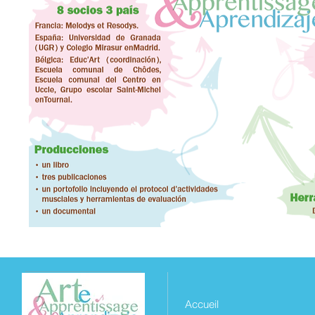
Accueil