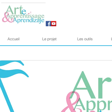
Accueil
Le projet
Les outils