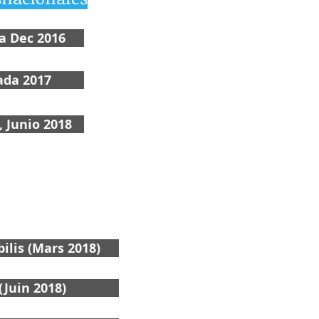
a Dec 2016
ada 2017
, Junio 2018
ilis (Mars 2018)
(Juin 2018)